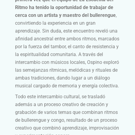
Ritmo ha tenido la oportunidad de trabajar de
cerca con un artista y maestro del bullerengue
,
convirtiendo la experiencia en un gran
aprendizaje. Sin duda, este encuentro reveló una
afinidad ancestral entre ambos ritmos, marcados
por la fuerza del tambor, el canto de resistencia y
la espiritualidad comunitaria. A través del
intercambio con músicos locales, Ospino exploró
las semejanzas rítmicas, melódicas y rituales de
ambas tradiciones, dando lugar a un diálogo
musical cargado de memoria y energía colectiva.
Todo este intercambio cultural, se trasladó
además a un proceso creativo de creación y
grabación de varios temas que combinan ritmos
de bullerengue y congo,
resultado de un proceso
creativo que combinó aprendizaje, improvisación