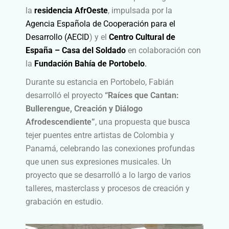
la
residencia AfrOeste
, impulsada por la
Agencia Española de Cooperación para el
Desarrollo (AECID
)
y el
Centro Cultural de
España – Casa del Soldado
en colaboración con
la
Fundación Bahía de Portobelo
.
Durante su estancia en Portobelo, Fabián
desarrolló el proyecto
“Raíces que Cantan:
Bullerengue, Creación y Diálogo
Afrodescendiente”
, una propuesta que busca
tejer puentes entre artistas de Colombia y
Panamá, celebrando las conexiones profundas
que unen sus expresiones musicales. Un
proyecto que se desarrolló a lo largo de varios
talleres, masterclass y procesos de creación y
grabación en estudio.