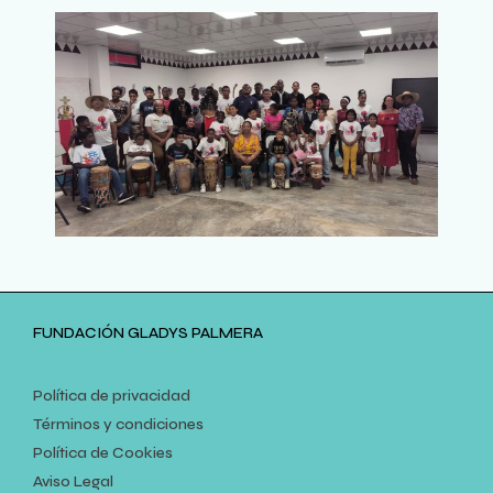
FUNDACIÓN GLADYS PALMERA
Política de privacidad
Términos y condiciones
Política de Cookies
Aviso Legal