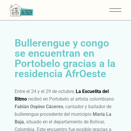
Bullerengue y congo
se encuentran en
Portobelo gracias a la
residencia AfrOeste
Entre el 24 y el 29 de octubre,
La Escuelita del
Ritmo
recibió en Portobelo al artista colombiano
Fabián Ospino Cáceres
, cantador y bailador de
bullerengue procedente del municipio
María La
Baja
, situado en el departamento de Bolívar,
Colombia. Este encuentro fue posible gracias a