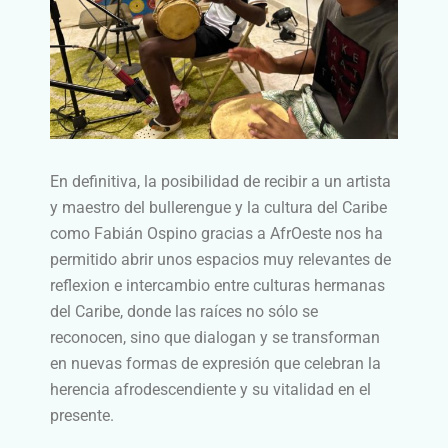
En definitiva, la posibilidad de recibir a un artista
y maestro del bullerengue y la cultura del Caribe
como Fabián Ospino gracias a AfrOeste nos ha
permitido abrir unos espacios muy relevantes de
reflexion e intercambio entre culturas hermanas
del Caribe, donde las raíces no sólo se
reconocen, sino que dialogan y se transforman
en nuevas formas de expresión
que celebran la
herencia afrodescendiente y su vitalidad en el
presente.