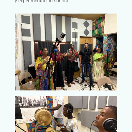
y experimentación sonora.