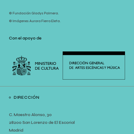
© Fundación Gladys Palmera.
© Imágenes Aurora Fierro Eleta.
Con el apoyo de
DIRECCIÓN
C. Maestro Alonso, 30
28200 San Lorenzo de El Escorial
Madrid