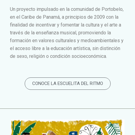
Un proyecto impulsado en la comunidad de Portobelo,
en el Caribe de Panamá, a principios de 2009 con la
finalidad de incentivar y fomentar la cultura y el arte a
través de la enseñanza musical, promoviendo la
formación en valores culturales y medioambientales y
el acceso libre a la educación artística, sin distinción
de sexo, religión o condición socioeconómica.
CONOCE LA ESCUELITA DEL RITMO