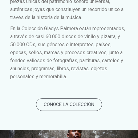
piezas únicas del patrimonio sonoro universal,
auténticas joyas que constituyen un recorrido único a
través de la historia de la música.
En la Colección Gladys Palmera están representados,
a través de casi 60.000 discos de vinilo y pizarra, y
50.000 CDs, sus géneros e intérpretes, países,
épocas, sellos, marcas y procesos creativos, junto a
fondos valiosos de fotografías, partituras, carteles y
anuncios, programas, libros, revistas, objetos
personales y memorabilia.
CONOCE LA COLECCIÓN