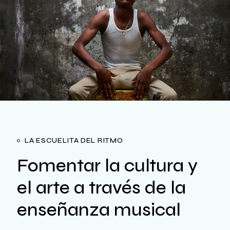
LA ESCUELITA DEL RITMO
Fomentar la cultura y
el arte a través de la
enseñanza musical