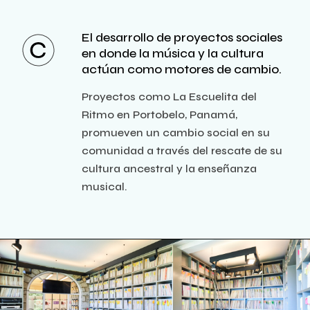
El desarrollo de proyectos sociales
en donde la música y la cultura
actúan como motores de cambio.
Proyectos como La Escuelita del
Ritmo en Portobelo, Panamá,
promueven un cambio social en su
comunidad a través del rescate de su
cultura ancestral y la enseñanza
musical.