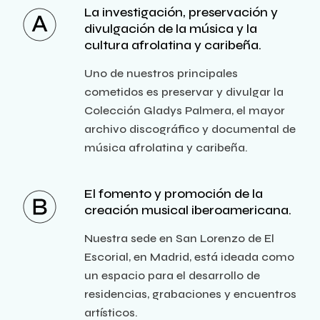
La investigación, preservación y
divulgación de la música y la
cultura afrolatina y caribeña.
Uno de nuestros principales
cometidos es preservar y divulgar la
Colección Gladys Palmera, el mayor
archivo discográfico y documental de
música afrolatina y caribeña.
El fomento y promoción de la
creación musical iberoamericana.
Nuestra sede en San Lorenzo de El
Escorial, en Madrid, está ideada como
un espacio para el desarrollo de
residencias, grabaciones y encuentros
artísticos.