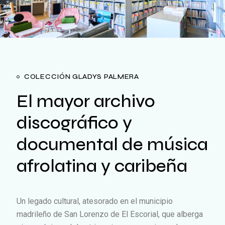
COLECCIÓN GLADYS PALMERA
El mayor archivo
discográfico y
documental de música
afrolatina y caribeña
Un legado cultural, atesorado en el municipio
madrileño de San Lorenzo de El Escorial, que alberga