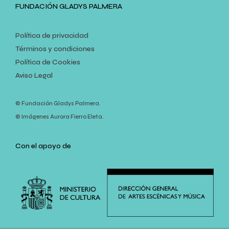
FUNDACIÓN GLADYS PALMERA
Política de privacidad
Términos y condiciones
Política de Cookies
Aviso Legal
© Fundación Gladys Palmera.
© Imágenes Aurora Fierro Eleta.
Con el apoyo de