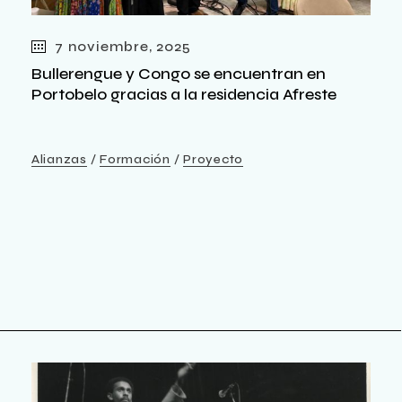
7 noviembre, 2025
Bullerengue y Congo se encuentran en
Portobelo gracias a la residencia Afreste
Alianzas
Formación
Proyecto