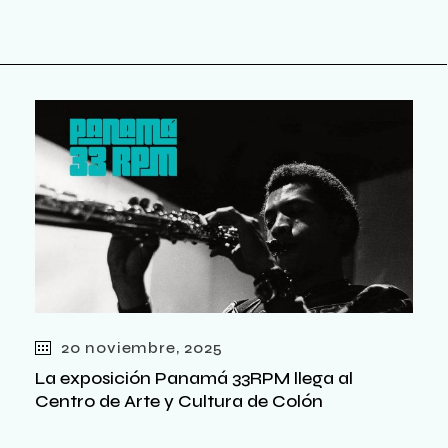
20 noviembre, 2025
La exposición Panamá 33RPM llega al
Centro de Arte y Cultura de Colón