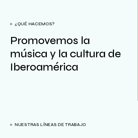
¿QUÉ HACEMOS?
Promovemos la
música y la cultura de
Iberoamérica
NUESTRAS LÍNEAS DE TRABAJO