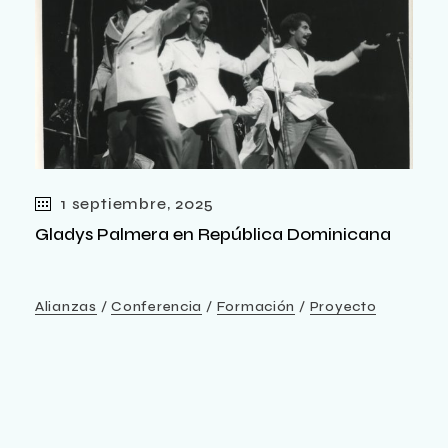
1 septiembre, 2025
Gladys Palmera en República Dominicana
Alianzas
Conferencia
Formación
Proyecto