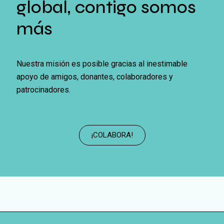
global, contigo somos
más
Nuestra misión es posible gracias al inestimable
apoyo de amigos, donantes, colaboradores y
patrocinadores.
¡COLABORA!