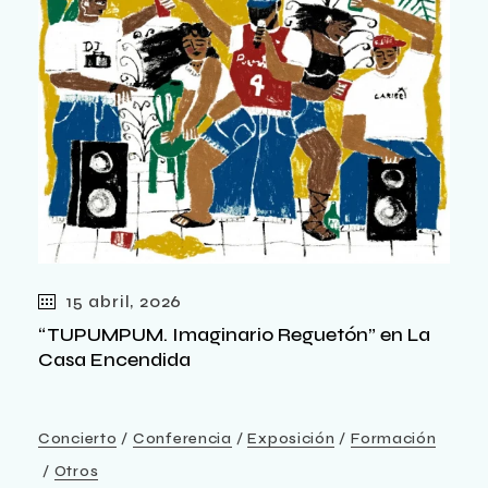
15 abril, 2026
“TUPUMPUM. Imaginario Reguetón” en La
Casa Encendida
Concierto
Conferencia
Exposición
Formación
Otros