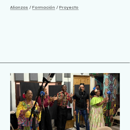
Alianzas
Formación
Proyecto