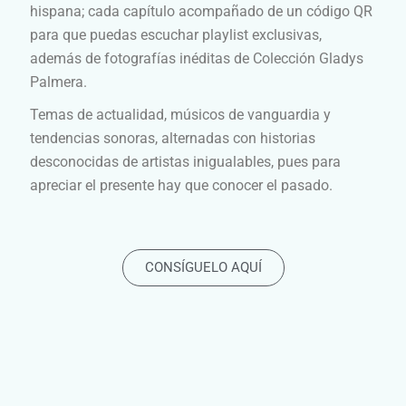
hispana; cada capítulo acompañado de un código QR
para que puedas escuchar playlist exclusivas,
además de fotografías inéditas de Colección Gladys
Palmera.
Temas de actualidad, músicos de vanguardia y
tendencias sonoras, alternadas con historias
desconocidas de artistas inigualables, pues para
apreciar el presente hay que conocer el pasado.
CONSÍGUELO AQUÍ