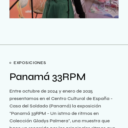
EXPOSICIONES
Panamá 33RPM
Entre octubre de 2024 y enero de 2025
presentamos en el Centro Cultural de España -
Casa del Soldado (Panamá) la exposición
"Panamá 33RPM - Un istmo de ritmos en
Colección Gladys Palmera", una muestra que