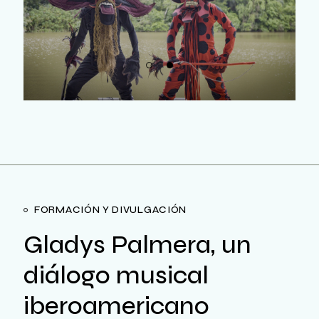
FORMACIÓN Y DIVULGACIÓN
Gladys Palmera, un
diálogo musical
iberoamericano