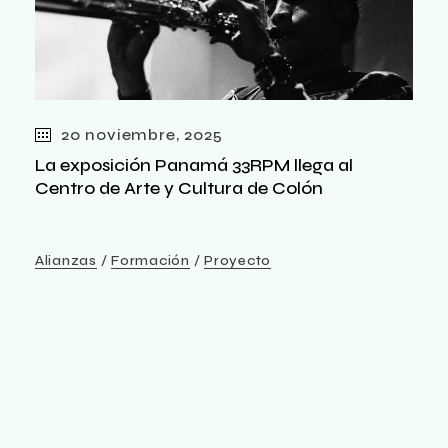
20 noviembre, 2025
La exposición Panamá 33RPM llega al
Centro de Arte y Cultura de Colón
Alianzas
Formación
Proyecto