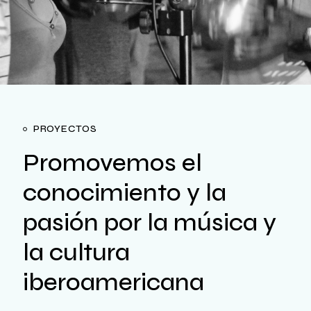
PROYECTOS
Promovemos el
conocimiento y la
pasión por la música y
la cultura
iberoamericana