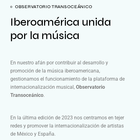
OBSERVATORIO TRANSOCEÁNICO
Iberoamérica unida
por la música
En nuestro afán por contribuir al desarrollo y
promoción de la música iberoamericana,
gestionamos el funcionamiento de la plataforma de
internacionalización musical,
Observatorio
Transoceánico
.
En la última edición de 2023 nos centramos en tejer
redes y promover la internacionalización de artistas
de México y España.