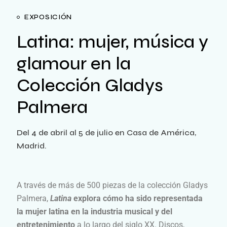
EXPOSICIÓN
Latina: mujer, música y
glamour en la
Colección Gladys
Palmera
Del 4 de abril al 5 de julio en Casa de América,
Madrid.
A través de más de 500 piezas de la colección Gladys
Palmera,
Latina
explora cómo ha sido representada
la mujer latina en la industria musical y del
entretenimiento
a lo largo del siglo XX. Discos,