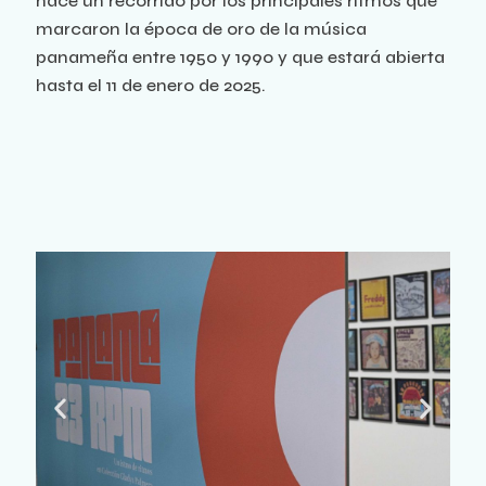
hace un recorrido por los principales ritmos que
marcaron la época de oro de la música
panameña entre 1950 y 1990 y que estará abierta
hasta el 11 de enero de 2025.