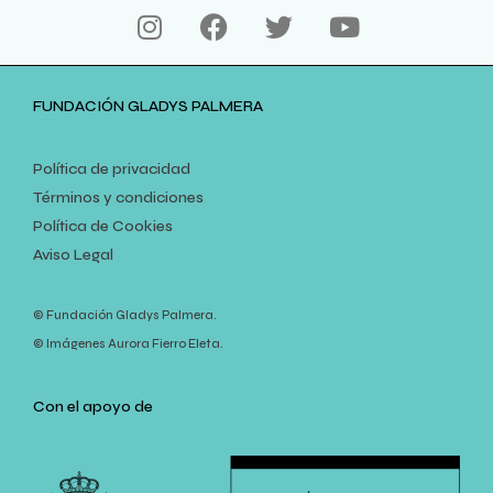
FUNDACIÓN GLADYS PALMERA
Política de privacidad
Términos y condiciones
Política de Cookies
Aviso Legal
© Fundación Gladys Palmera.
© Imágenes Aurora Fierro Eleta.
Con el apoyo de