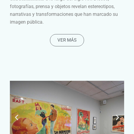
fotografías, prensa y objetos revelan estereotipos,
narrativas y transformaciones que han marcado su
imagen pública.
VER MÁS