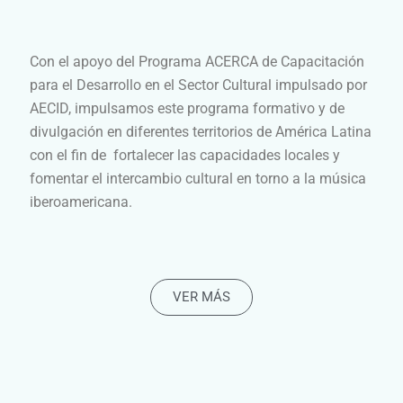
Con el apoyo del Programa ACERCA de Capacitación
para el Desarrollo en el Sector Cultural impulsado por
AECID, impulsamos este programa formativo y de
divulgación en diferentes territorios de América Latina
con el fin de
fortalecer las capacidades locales y
fomentar el intercambio cultural en torno a la música
iberoamericana.
VER MÁS