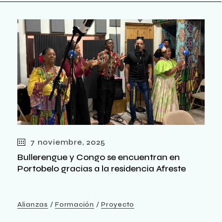
7 noviembre, 2025
Bullerengue y Congo se encuentran en
Portobelo gracias a la residencia Afreste
Alianzas
Formación
Proyecto