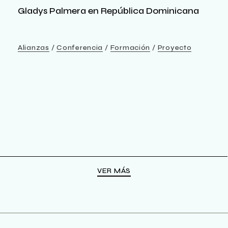
Gladys Palmera en República Dominicana
Alianzas
Conferencia
Formación
Proyecto
VER MÁS