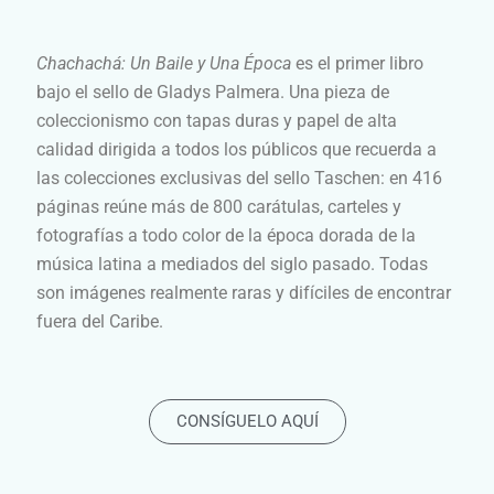
Chachachá: Un Baile y Una Época
es el primer libro
bajo el sello de Gladys Palmera. Una pieza de
coleccionismo con tapas duras y papel de alta
calidad dirigida a todos los públicos que recuerda a
las colecciones exclusivas del sello Taschen: en 416
páginas reúne más de 800 carátulas, carteles y
fotografías a todo color de la época dorada de la
música latina a mediados del siglo pasado. Todas
son imágenes realmente raras y difíciles de encontrar
fuera del Caribe.
CONSÍGUELO AQUÍ