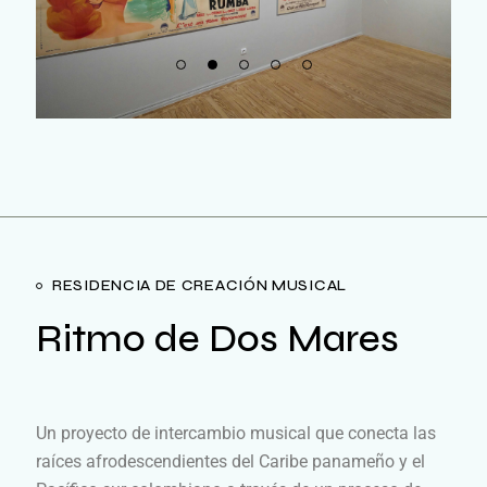
RESIDENCIA DE CREACIÓN MUSICAL
Ritmo de Dos Mares
Un proyecto de intercambio musical que conecta las
raíces afrodescendientes del Caribe panameño y el