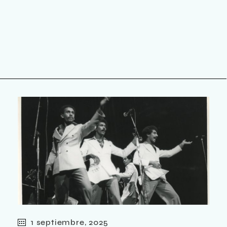
1 septiembre, 2025