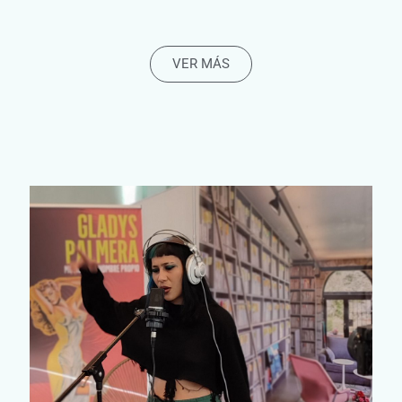
VER MÁS