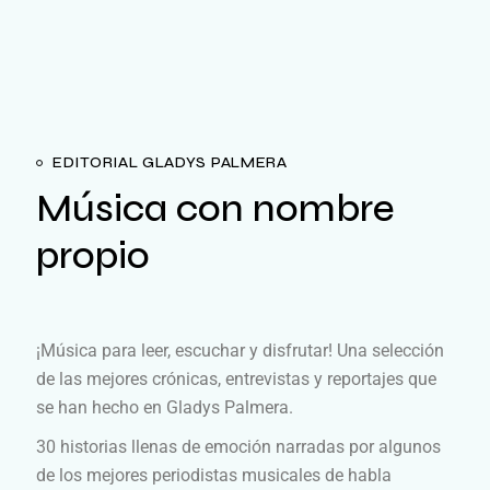
EDITORIAL GLADYS PALMERA
Música con nombre
propio
¡Música para leer, escuchar y disfrutar! Una selección
de las mejores crónicas, entrevistas y reportajes que
se han hecho en Gladys Palmera.
30 historias llenas de emoción narradas por algunos
de los mejores periodistas musicales de habla