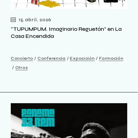
15 abril, 2026
“TUPUMPUM. Imaginario Reguetón” en La
Casa Encendida
Concierto
Conferencia
Exposición
Formación
Otros