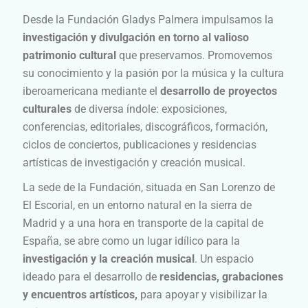
Desde la Fundación Gladys Palmera impulsamos la
investigación y divulgación en torno al valioso
patrimonio cultural
que preservamos. Promovemos
su conocimiento y la pasión por la música y la cultura
iberoamericana mediante el
desarrollo de proyectos
culturales
de diversa índole: exposiciones,
conferencias, editoriales, discográficos, formación,
ciclos de conciertos, publicaciones y residencias
artísticas de investigación y creación musical.
La sede de la Fundación,
situada en San Lorenzo de
El Escorial, en un entorno natural en la sierra de
Madrid y a una hora en transporte de la capital de
España,
se abre como
un lugar idílico para la
investigación y la creación musical
. Un espacio
ideado para el desarrollo de
residencias, grabaciones
y encuentros artísticos,
para apoyar y visibilizar la