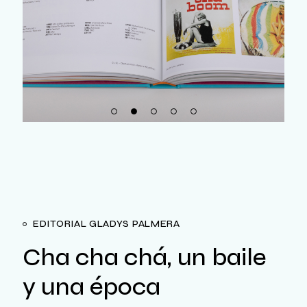
EDITORIAL GLADYS PALMERA
Cha cha chá, un baile
y una época