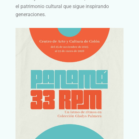
el patrimonio cultural que sigue inspirando
generaciones.