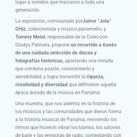
lugar a sonidos que marcaron a toda una
generación.
La exposición, comisariado por
Jaime “Jota”
Ortiz
, coleccionista y músico panameño, y
Tommy Meini
, responsable de la Colección
Gladys Palmera, propone
un recorrido a través
de una cuidada selección de discos y
fotografías históricas,
aportando una mirada
que combina pasión, conocimiento y
sensibilidad, y logra transmitir la
riqueza,
creatividad y diversidad
que definieron aquella
época dorada de la música en Panamá.
Una muestra, que nos adentra en la historia de
los músicos y las comunidades que dieron forma
a la historia musical de Panamá, reviviendo los
ritmos que hicieron vibrar los barrios, los salones
de baile y las emisoras de radio, contestando con