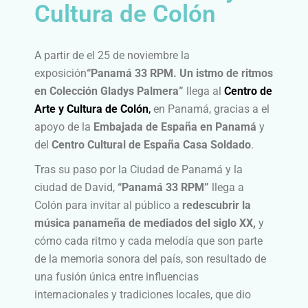
Cultura de Colón
A partir de el 25 de noviembre la
exposición
“Panamá 33 RPM. Un istmo de ritmos
en Colección Gladys Palmera”
llega al
Centro de
Arte y Cultura de
Colón
,
en Panamá, gracias a el
apoyo de la
Embajada de España en Panamá
y
del
Centro Cultural de España Casa Soldado
.
Tras su paso por la Ciudad de Panamá y la
ciudad de David,
“Panamá 33 RPM”
llega a
Colón para invitar al público a
redescubrir la
música panameña de mediados del siglo XX,
y
cómo cada ritmo y cada melodía que son parte
de la memoria sonora del país, son resultado de
una fusión única entre influencias
internacionales y tradiciones locales, que dio