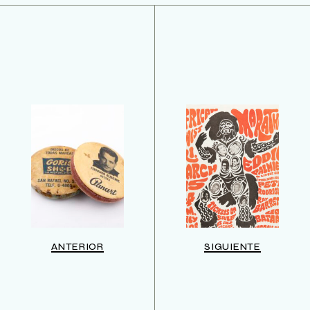
ANTERIOR
SIGUIENTE