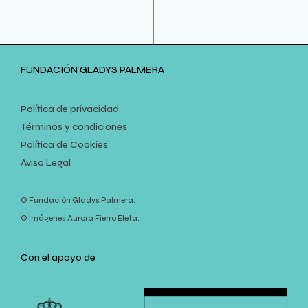
FUNDACIÓN GLADYS PALMERA
Política de privacidad
Términos y condiciones
Política de Cookies
Aviso Legal
© Fundación Gladys Palmera.
© Imágenes Aurora Fierro Eleta.
Con el apoyo de