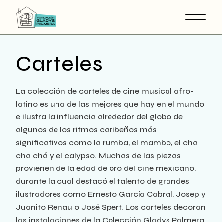
Carteles
La colección de carteles de cine musical afro-
latino es una de las mejores que hay en el mundo
e ilustra la influencia alrededor del globo de
algunos de los ritmos caribeños más
significativos como la rumba, el mambo, el cha
cha chá y el calypso. Muchas de las piezas
provienen de la edad de oro del cine mexicano,
durante la cual destacó el talento de grandes
ilustradores como Ernesto García Cabral, Josep y
Juanito Renau o José Spert. Los carteles decoran
las instalaciones de la Colección Gladys Palmera.