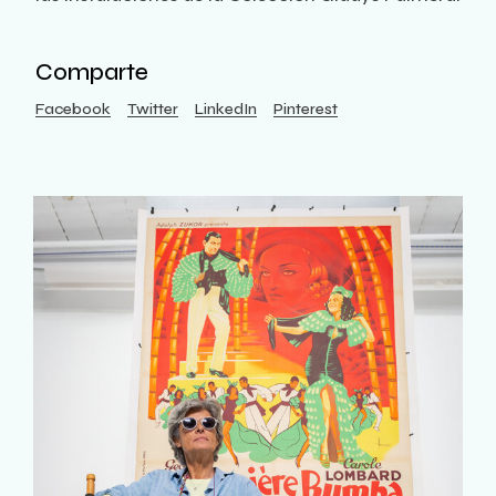
Comparte
Facebook
Twitter
LinkedIn
Pinterest