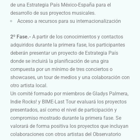
de una Estrategia País México-España para el
desarrollo de sus proyectos musicales.
Acceso a recursos para su internacionalización
2º Fase.-
A partir de los conocimientos y contactos
adquiridos durante la primera fase, los participantes
deberán presentar un proyecto de Estrategia País
donde se incluirá la planificación de una gira
compuesta por un mínimo de tres conciertos o
showcases, un tour de medios y una colaboración con
otro artista local.
Un comité formado por miembros de Gladys Palmera,
Indie Rocks! y BIME-Last Tour evaluará los proyectos
presentados, así como el nivel de participación y
compromiso mostrado durante la primera fase. Se
valorará de forma positiva los proyectos que incluyan
colaboraciones con otros artistas del Observatorio