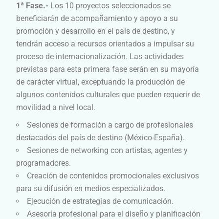
1ª Fase.-
Los 10 proyectos seleccionados se
beneficiarán de acompañamiento y apoyo a su
promoción y desarrollo en el país de destino, y
tendrán acceso a recursos orientados a impulsar su
proceso de internacionalización. Las actividades
previstas para esta primera fase serán en su mayoría
de carácter virtual, exceptuando la producción de
algunos contenidos culturales que pueden requerir de
movilidad a nivel local.
Sesiones de formación a cargo de profesionales
destacados del país de destino (México-España).
Sesiones de networking con artistas, agentes y
programadores.
Creación de contenidos promocionales exclusivos
para su difusión en medios especializados.
Ejecución de estrategias de comunicación.
Asesoría profesional para el diseño y planificación