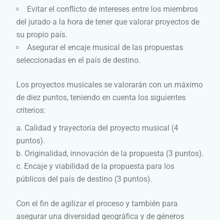
Evitar el conflicto de intereses entre los miembros
del jurado a la hora de tener que valorar proyectos de
su propio país.
Asegurar el encaje musical de las propuestas
seleccionadas en el país de destino.
Los proyectos musicales se valorarán con un máximo
de diez puntos, teniendo en cuenta los siguientes
criterios:
Calidad y trayectoria del proyecto musical (4
puntos).
Originalidad, innovación de la propuesta (3 puntos).
Encaje y viabilidad de la propuesta para los
públicos del país de destino (3 puntos).
Con el fin de agilizar el proceso y también para
asegurar una diversidad geográfica y de géneros