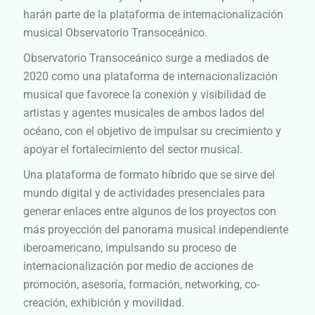
harán parte de la plataforma de internacionalización
musical Observatorio Transoceánico.
Observatorio Transoceánico surge a mediados de
2020 como una plataforma de internacionalización
musical que favorece la conexión y visibilidad de
artistas y agentes musicales de ambos lados del
océano, con el objetivo de impulsar su crecimiento y
apoyar el fortalecimiento del sector musical.
Una plataforma de formato híbrido que se sirve del
mundo digital y de actividades presenciales para
generar enlaces entre algunos de los proyectos con
más proyección del panorama musical independiente
iberoamericano, impulsando su proceso de
internacionalización por medio de acciones de
promoción, asesoría, formación, networking, co-
creación, exhibición y movilidad.