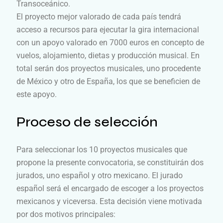
Transoceánico.
El proyecto mejor valorado de cada país tendrá
acceso a recursos para ejecutar la gira internacional
con un apoyo valorado en 7000 euros en concepto de
vuelos, alojamiento, dietas y producción musical. En
total serán dos proyectos musicales, uno procedente
de México y otro de España, los que se beneficien de
este apoyo.
Proceso de selección
Para seleccionar los 10 proyectos musicales que
propone la presente convocatoria, se constituirán dos
jurados, uno español y otro mexicano. El jurado
español será el encargado de escoger a los proyectos
mexicanos y viceversa. Esta decisión viene motivada
por dos motivos principales: