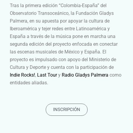
Tras la primera edición “Colombia-España” del
Observatorio Transoceánico, la Fundación Gladys
Palmera, en su apuesta por apoyar la cultura de
Iberoamérica y tejer redes entre Latinoamérica y
España a través de la música pone en marcha una
segunda edición del proyecto enfocada en conectar
las escenas musicales de México y España. El
proyecto es impulsado con apoyo del Ministerio de
Cultura y Deporte y cuenta con la participación de
Indie Rocks!
,
Last Tour
y
Radio Gladys Palmera
como
entidades aliadas.
INSCRIPCIÓN