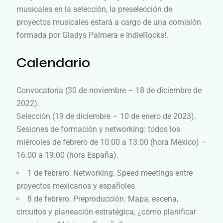
musicales en la selección, la preselección de
proyectos musicales estará a cargo de una comisión
formada por Gladys Palmera e IndieRocks!.
Calendario
Convocatoria (30 de noviembre – 18 de diciembre de
2022).
Selección (19 de diciembre – 10 de enero de 2023).
Sesiones de formación y networking: todos los
miércoles de febrero de 10:00 a 13:00 (hora México) –
16:00 a 19:00 (hora España).
1 de febrero. Networking. Speed meetings entre
proyectos mexicanos y españoles.
8 de febrero. Preproducción. Mapa, escena,
circuitos y planeación estratégica, ¿cómo planificar