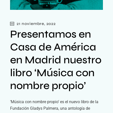
21 noviembre, 2022
Presentamos en
Casa de América
en Madrid nuestro
libro ‘Música con
nombre propio’
‘Música con nombre propio’ es el nuevo libro de la
Fundación Gladys Palmera, una antología de