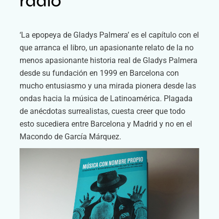
radio
‘La epopeya de Gladys Palmera’ es el capítulo con el
que arranca el libro, un apasionante relato de la no
menos apasionante historia real de Gladys Palmera
desde su fundación en 1999 en Barcelona con
mucho entusiasmo y una mirada pionera desde las
ondas hacia la música de Latinoamérica. Plagada
de anécdotas surrealistas, cuesta creer que todo
esto sucediera entre Barcelona y Madrid y no en el
Macondo de García Márquez.