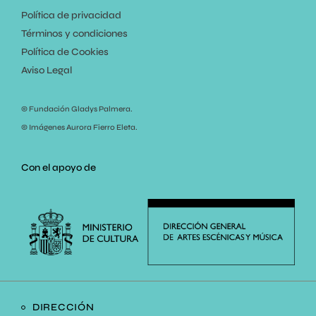
Política de privacidad
Términos y condiciones
Política de Cookies
Aviso Legal
© Fundación Gladys Palmera.
© Imágenes Aurora Fierro Eleta.
Con el apoyo de
DIRECCIÓN