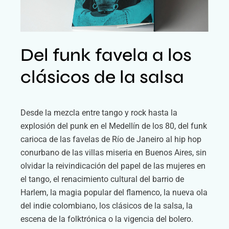
Del funk favela a los
clásicos de la salsa
Desde la mezcla entre tango y rock hasta la
explosión del punk en el Medellín de los 80, del funk
carioca de las favelas de Río de Janeiro al hip hop
conurbano de las villas miseria en Buenos Aires, sin
olvidar la reivindicación del papel de las mujeres en
el tango, el renacimiento cultural del barrio de
Harlem, la magia popular del flamenco, la nueva ola
del indie colombiano, los clásicos de la salsa, la
escena de la folktrónica o la vigencia del bolero.