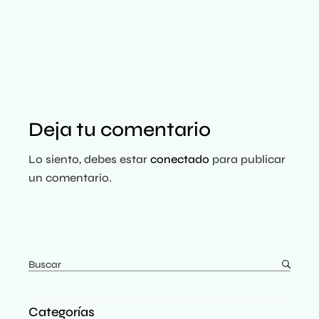
Deja tu comentario
Lo siento, debes estar
conectado
para publicar
un comentario.
Categorías