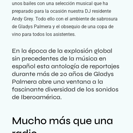
unos bailes con una selección musical que ha
preparado para la ocasión nuestra DJ residente
Andy Grey. Todo ello con el ambiente de sabrosura
de Gladys Palmera y el obsequio de una copa de
vino para todos los asistentes.
En la época de la explosión global
sin precedentes de la música en
español esta antología de reportajes
durante más de 20 años de Gladys
Palmera abre una ventana a la
fascinante diversidad de los sonidos
de Iberoamérica.
Mucho más que una