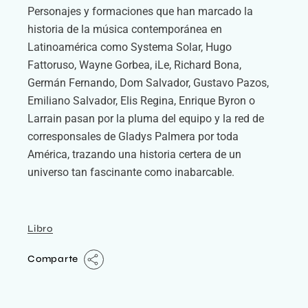
Personajes y formaciones que han marcado la
historia de la música contemporánea en
Latinoamérica como Systema Solar, Hugo
Fattoruso, Wayne Gorbea, iLe, Richard Bona,
Germán Fernando, Dom Salvador, Gustavo Pazos,
Emiliano Salvador, Elis Regina, Enrique Byron o
Larrain pasan por la pluma del equipo y la red de
corresponsales de Gladys Palmera por toda
América, trazando una historia certera de un
universo tan fascinante como inabarcable.
Libro
Comparte