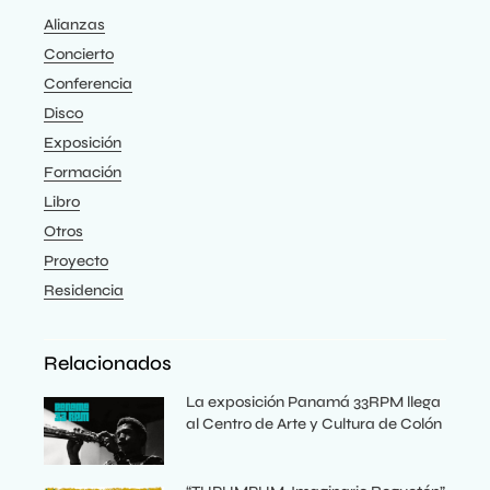
Alianzas
Concierto
Conferencia
Disco
Exposición
Formación
Libro
Otros
Proyecto
Residencia
Relacionados
La exposición Panamá 33RPM llega
al Centro de Arte y Cultura de Colón