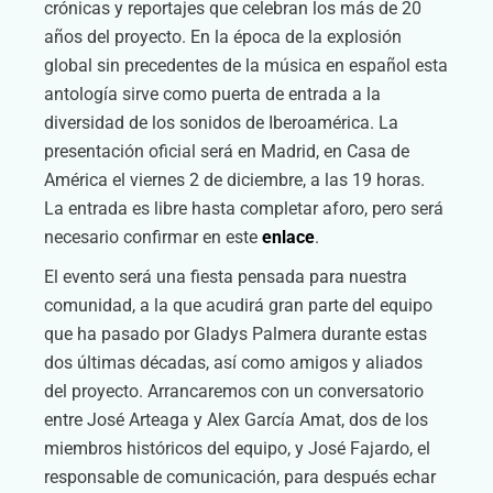
crónicas y reportajes que celebran los más de 20
años del proyecto. En la época de la explosión
global sin precedentes de la música en español esta
antología sirve como puerta de entrada a la
diversidad de los sonidos de Iberoamérica. La
presentación oficial será en Madrid, en Casa de
América el viernes 2 de diciembre, a las 19 horas.
La entrada es libre hasta completar aforo, pero será
necesario confirmar en este
enlace
.
El evento será una fiesta pensada para nuestra
comunidad, a la que acudirá gran parte del equipo
que ha pasado por Gladys Palmera durante estas
dos últimas décadas, así como amigos y aliados
del proyecto. Arrancaremos con un conversatorio
entre José Arteaga y Alex García Amat, dos de los
miembros históricos del equipo, y José Fajardo, el
responsable de comunicación, para después echar