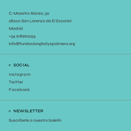
C. Maestro Alonso, 30
28200 San Lorenzo de El Escorial
Madrid
+34
918962255
info@fundaciongladyspalmera.org
SOCIAL
Instagram
Twitter
Facebook
NEWSLETTER
Suscríbete a nuestro boletín