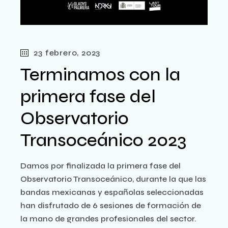
23 febrero, 2023
Terminamos con la
primera fase del
Observatorio
Transoceánico 2023
Damos por finalizada la primera fase del
Observatorio Transoceánico, durante la que las
bandas mexicanas y españolas seleccionadas
han disfrutado de 6 sesiones de formación de
la mano de grandes profesionales del sector.