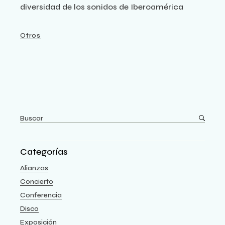
diversidad de los sonidos de Iberoamérica
Otros
Categorías
Alianzas
Concierto
Conferencia
Disco
Exposición