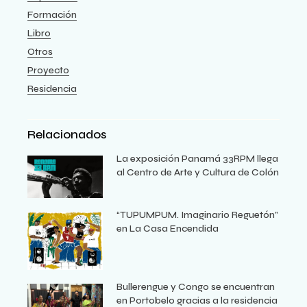
Formación
Libro
Otros
Proyecto
Residencia
Relacionados
La exposición Panamá 33RPM llega
al Centro de Arte y Cultura de Colón
“TUPUMPUM. Imaginario Reguetón”
en La Casa Encendida
Bullerengue y Congo se encuentran
en Portobelo gracias a la residencia