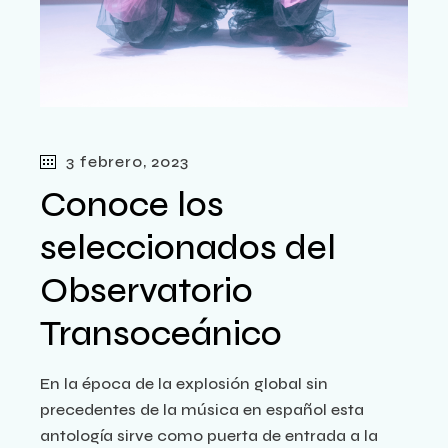
3 febrero, 2023
Conoce los
seleccionados del
Observatorio
Transoceánico
En la época de la explosión global sin
precedentes de la música en español esta
antología sirve como puerta de entrada a la