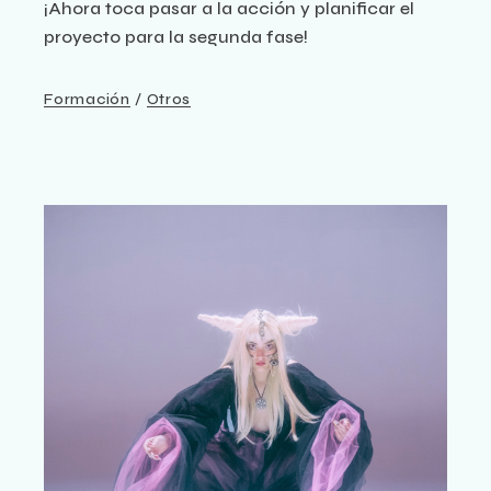
¡Ahora toca pasar a la acción y planificar el
proyecto para la segunda fase!
Formación
Otros