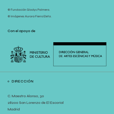
© Fundación Gladys Palmera.
© Imágenes Aurora Fierro Eleta.
Con el apoyo de
DIRECCIÓN
C. Maestro Alonso, 30
28200 San Lorenzo de El Escorial
Madrid